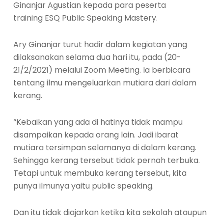
Ginanjar Agustian kepada para peserta
training ESQ Public Speaking Mastery.
Ary Ginanjar turut hadir dalam kegiatan yang
dilaksanakan selama dua hari itu, pada (20-
21/2/2021) melalui Zoom Meeting. Ia berbicara
tentang ilmu mengeluarkan mutiara dari dalam
kerang.
“Kebaikan yang ada di hatinya tidak mampu
disampaikan kepada orang lain. Jadi ibarat
mutiara tersimpan selamanya di dalam kerang.
Sehingga kerang tersebut tidak pernah terbuka.
Tetapi untuk membuka kerang tersebut, kita
punya ilmunya yaitu public speaking.
Dan itu tidak diajarkan ketika kita sekolah ataupun