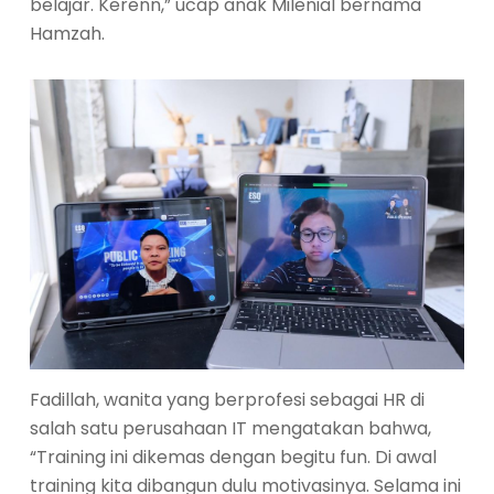
belajar. Kerenn,” ucap anak Milenial bernama
Hamzah.
Fadillah, wanita yang berprofesi sebagai HR di
salah satu perusahaan IT mengatakan bahwa,
“Training ini dikemas dengan begitu fun. Di awal
training kita dibangun dulu motivasinya. Selama ini