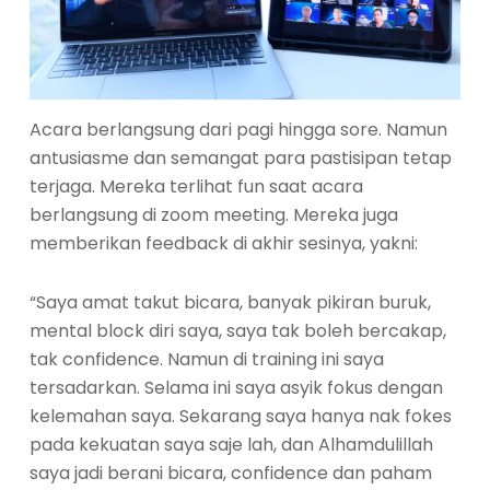
Acara berlangsung dari pagi hingga sore. Namun
antusiasme dan semangat para pastisipan tetap
terjaga. Mereka terlihat fun saat acara
berlangsung di zoom meeting. Mereka juga
memberikan feedback di akhir sesinya, yakni:
“Saya amat takut bicara, banyak pikiran buruk,
mental block diri saya, saya tak boleh bercakap,
tak confidence. Namun di training ini saya
tersadarkan. Selama ini saya asyik fokus dengan
kelemahan saya. Sekarang saya hanya nak fokes
pada kekuatan saya saje lah, dan Alhamdulillah
saya jadi berani bicara, confidence dan paham