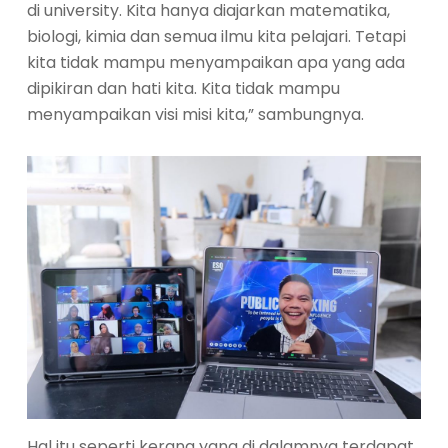
di university. Kita hanya diajarkan matematika,
biologi, kimia dan semua ilmu kita pelajari. Tetapi
kita tidak mampu menyampaikan apa yang ada
dipikiran dan hati kita. Kita tidak mampu
menyampaikan visi misi kita,” sambungnya.
Hal itu seperti kerang yang di dalamnya terdapat