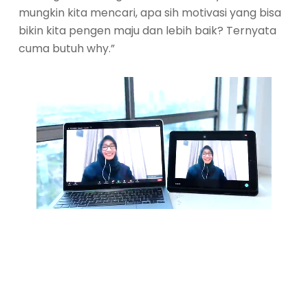
mungkin kita mencari, apa sih motivasi yang bisa
bikin kita pengen maju dan lebih baik? Ternyata
cuma butuh why.”