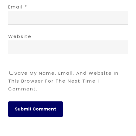
Email
*
Website
Save My Name, Email, And Website In
This Browser For The Next Time I
Comment.