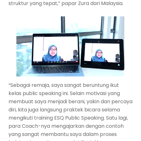
struktur yang tepat,” papar Zura dari Malaysia.
“Sebagai remaja, saya sangat beruntung ikut
kelas public speaking ini. Selain motivasi yang
membuat saya menjadi berani, yakin dan percaya
diri, kita juga langsung praktek bicara selama
mengikuti training ESQ Public Speaking. Satu lagi,
para Coach-nya mengajarkan dengan contoh
yang sangat membantu saya dalam proses