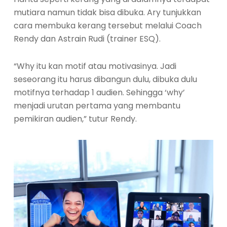
mutiara namun tidak bisa dibuka. Ary tunjukkan
cara membuka kerang tersebut melalui Coach
Rendy dan Astrain Rudi (trainer ESQ).
“Why itu kan motif atau motivasinya. Jadi
seseorang itu harus dibangun dulu, dibuka dulu
motifnya terhadap 1 audien. Sehingga ‘why’
menjadi urutan pertama yang membantu
pemikiran audien,” tutur Rendy.