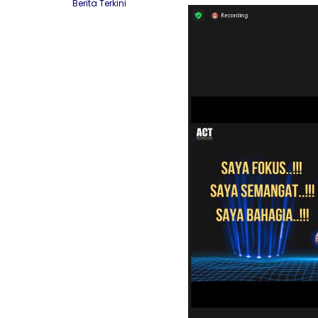
Berita Terkini