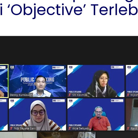
‘Objective’ Terleb