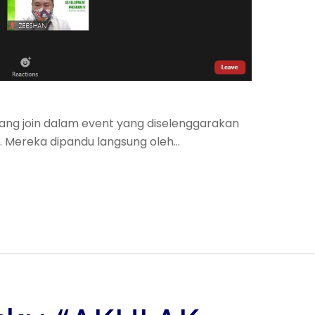
jang join dalam event yang diselenggarakan
. Mereka dipandu langsung oleh…