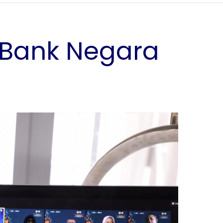
i Bank Negara