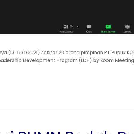
ya (13-15/1/2021) sekitar 20 orang pimpinan PT Pupuk Ku
Leadership Development Program (LDP) by Zoom Meeting