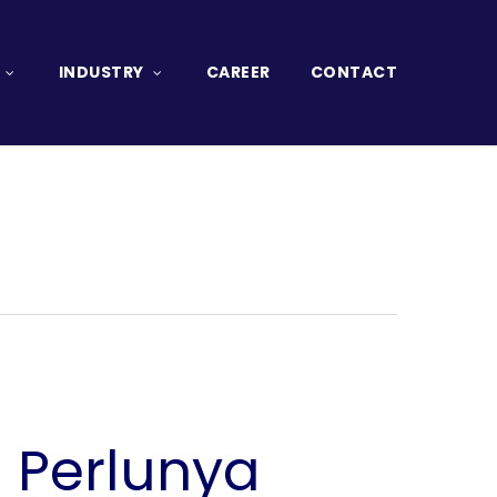
INDUSTRY
CAREER
CONTACT
! Perlunya