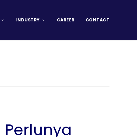
INDUSTRY
CAREER
CONTACT
! Perlunya