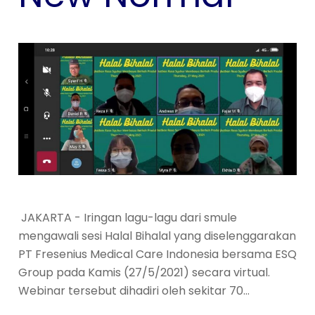
JAKARTA - Iringan lagu-lagu dari smule
mengawali sesi Halal Bihalal yang diselenggarakan
PT Fresenius Medical Care Indonesia bersama ESQ
Group pada Kamis (27/5/2021) secara virtual.
Webinar tersebut dihadiri oleh sekitar 70…