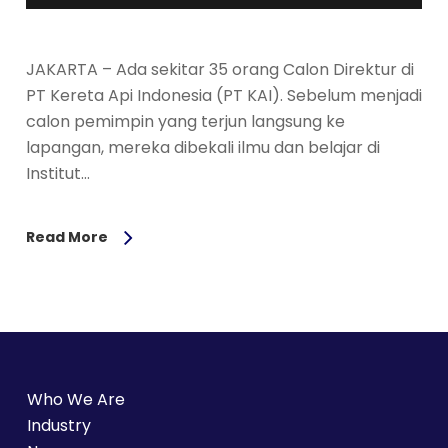
JAKARTA – Ada sekitar 35 orang Calon Direktur di
PT Kereta Api Indonesia (PT KAI). Sebelum menjadi
calon pemimpin yang terjun langsung ke
lapangan, mereka dibekali ilmu dan belajar di
Institut…
Read More
Who We Are
Industry