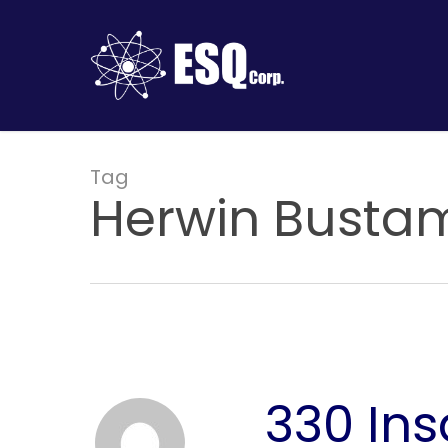
Skip
to
main
content
Tag
Herwin Busta
330 In