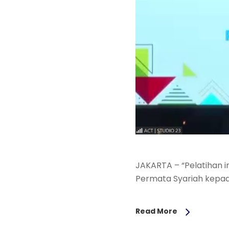
JAKARTA – “Pelatihan i
Permata Syariah kepad
Read More