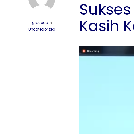
Sukses
Kasih 
groupco
In
Uncategorized