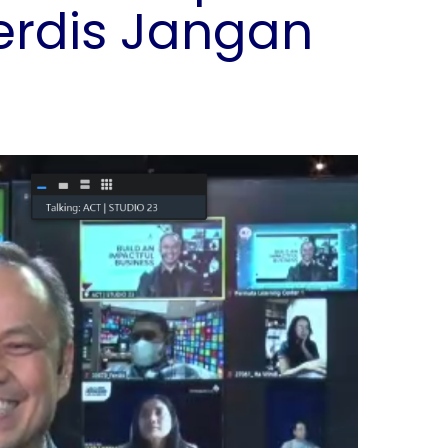
erdis Jangan