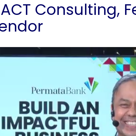
 ACT Consulting, F
Kendor