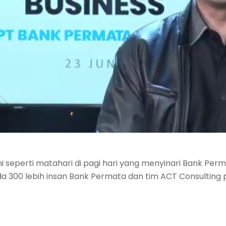
ni seperti matahari di pagi hari yang menyinari Bank Per
a 300 lebih insan Bank Permata dan tim ACT Consulting