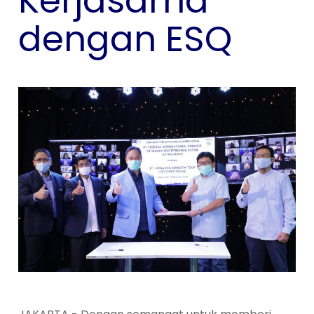
Kerjasama
dengan ESQ