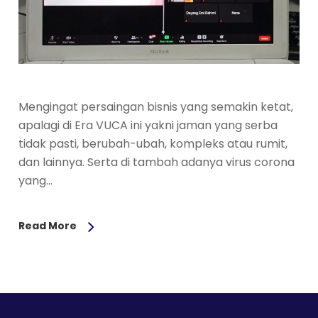
Mengingat persaingan bisnis yang semakin ketat,
apalagi di Era VUCA ini yakni jaman yang serba
tidak pasti, berubah-ubah, kompleks atau rumit,
dan lainnya. Serta di tambah adanya virus corona
yang…
Read More