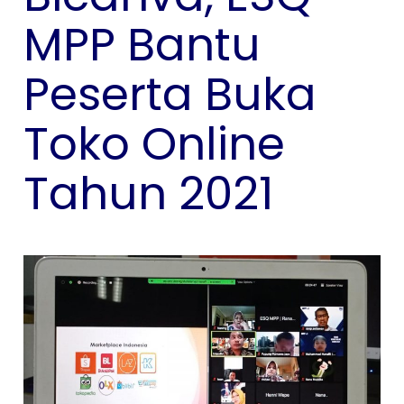
MPP Bantu
Peserta Buka
Toko Online
Tahun 2021